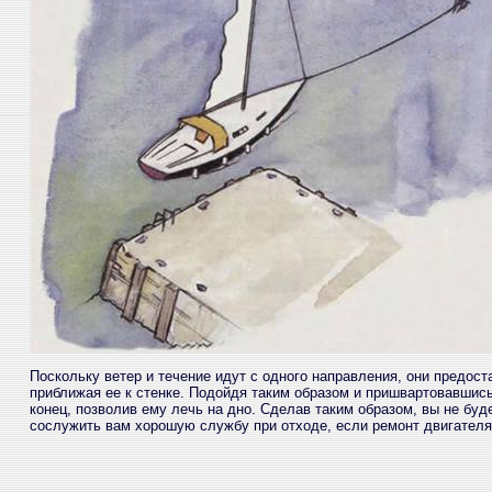
Поскольку ветер и течение идут с одного направления, они предос
приближая ее к стенке. Подойдя таким образом и пришвартовавшись
конец, позволив ему лечь на дно. Сделав таким образом, вы не бу
сослужить вам хорошую службу при отходе, если ремонт двигателя