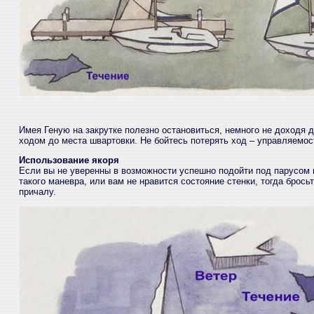
Имея Геную на закрутке полезно остановиться, немного не доходя 
ходом до места швартовки. Не бойтесь потерять ход – управляемос
Использование якоря
Если вы не уверенны в возможности успешно подойти под парусом п
такого маневра, или вам не нравится состояние стенки, тогда брось
причалу.