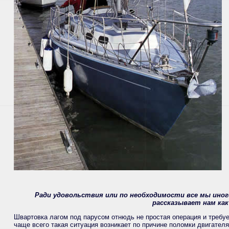
Ради удовольствия или по необходимости все мы иног
рассказывает нам как
Швартовка лагом под парусом отнюдь не простая операция и требуе
чаще всего такая ситуация возникает по причине поломки двигателя