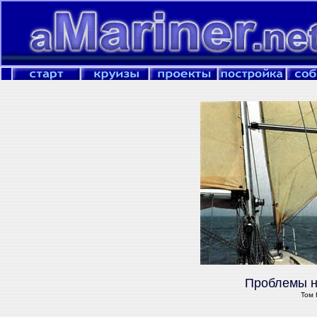
Проблемы н
Том