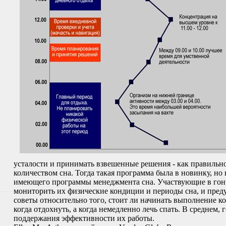
усталости и принимать взвешенные решения - как правильно 
количеством сна. Тогда такая программа была в новинку, но
имеющего программы менеджмента сна. Участвующие в гонке
мониторить их физические кондиции и периоды сна, и пред
советы относительно того, стоит ли начинать выполнение ко
когда отдохнуть, а когда немедленно лечь спать. В среднем, 
поддержания эффективности их работы.