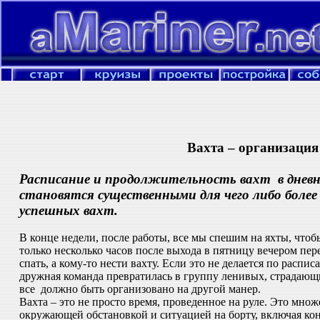
Вахта – организация и ра
Расписание и продолжительность вахт в дневно
становятся существенными для чего либо более 
успешных вахт.
В конце недели, после работы, все мы спешим на яхты, чтоб
только несколько часов после выхода в пятницу вечером перед
спать, а кому-то нести вахту. Если это не делается по распи
дружная команда превратилась в группу ленивых, страдающ
все должно быть организовано на другой манер.
Вахта – это не просто время, проведенное на руле. Это мн
окружающей обстановкой и ситуацией на борту, включая кон