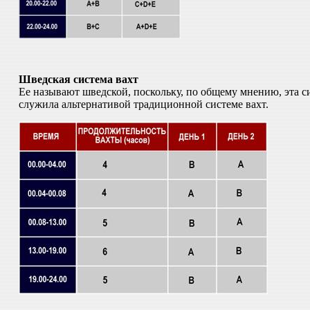
Шведская система вахт
Ее называют шведской, поскольку, по общему мнению, эта с
служила альтернативой традиционной системе вахт.