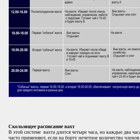
Скользящее расписание вахт
В этой системе вахта длится четыре часа, но каждые два час
часто применяют, если на борту нечетное количество членов 