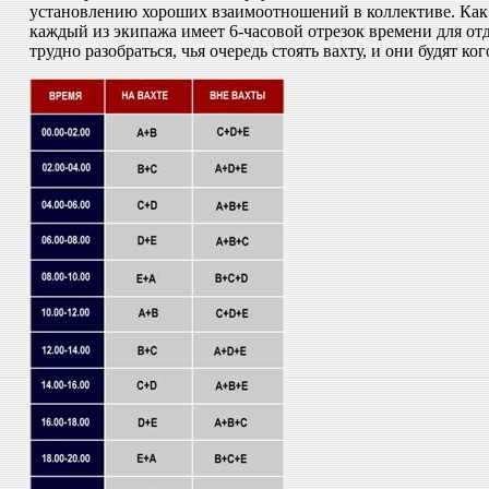
установлению хороших взаимоотношений в коллективе. Как м
каждый из экипажа имеет 6-часовой отрезок времени для отд
трудно разобраться, чья очередь стоять вахту, и они будят к