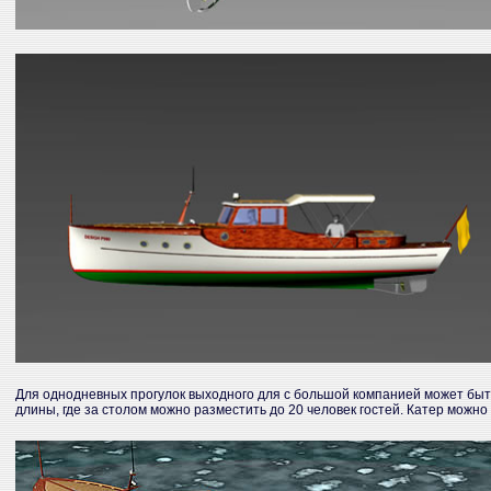
Для однодневных прогулок выходного для с большой компанией может быт
длины, где за столом можно разместить до 20 человек гостей. Катер можн