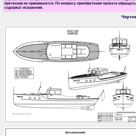
претензии не принимаются. По вопросу приобретения проекта обращать
содержат искажения.
Чертеж