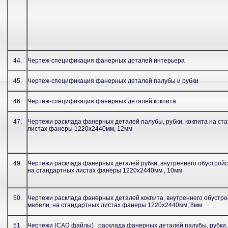
44.
Чертеж-спецификация фанерных деталей интерьера
45.
Чертеж-спецификация фанерных деталей палубы и рубки
46.
Чертеж-спецификация фанерных деталей кокпита
47.
Чертежи расклада фанерных деталей палубы, рубки, кокпита на ст
листах фанеры 1220x2440мм, 12мм
49.
Чертежи расклада фанерных деталей рубки, внутреннего обустройс
на стандартных листах фанеры 1220х2440мм , 10мм
50.
Чертежи расклада фанерных деталей кокпита, внутреннего обустро
мебели, на стандартных листах фанеры 1220х2440мм, 8мм
51.
Чертежи (CAD файлы) расклада фанерных деталей палубы, рубки, 