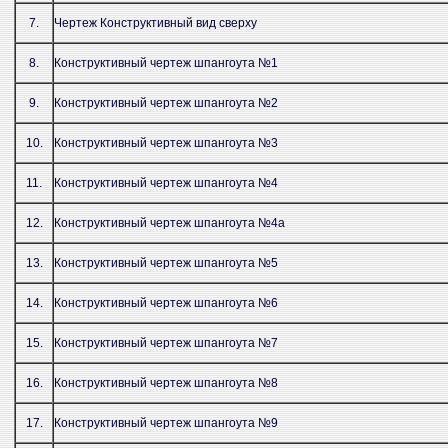
7.
Чертеж Конструктивный вид сверху
8.
Конструктивный чертеж шпангоута №1
9.
Конструктивный чертеж шпангоута №2
10.
Конструктивный чертеж шпангоута №3
11.
Конструктивный чертеж шпангоута №4
12.
Конструктивный чертеж шпангоута №4а
13.
Конструктивный чертеж шпангоута №5
14.
Конструктивный чертеж шпангоута №6
15.
Конструктивный чертеж шпангоута №7
16.
Конструктивный чертеж шпангоута №8
17.
Конструктивный чертеж шпангоута №9